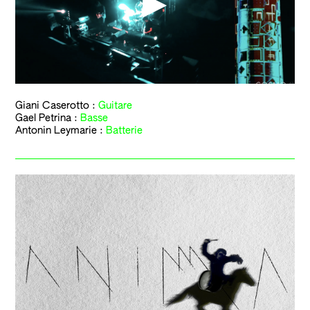
Giani Caserotto
:
Guitare
Gael Petrina
:
Basse
Antonin Leymarie :
Batterie