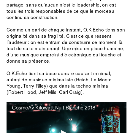
partage, sans qu’aucun n’est le leadership, on est
tous les trois responsables de ce que le morceau
continu sa construction.
Comme un pari de chaque instant, O.K.Echo tiens son
originalité dans sa fragilité. C’est ce que ressent
l’auditeur : on est entrain de construire ce moment, là
tout de suite maintenant. Une mise en place humaine,
d’une musique empreint d’électronique qui touche et
donne sa présence.
O.K.Echo tient sa base dans le courant minimal,
autant de musique minimaliste (Reich, La Monte
Young, Terry Riley) que dans la techno minimal
(Robert Hood, Jeff Mils, Carl Craig).