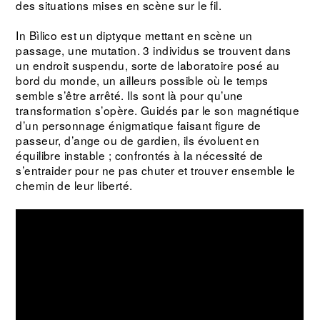
des situations mises en scène sur le fil.
In Bìlico est un diptyque mettant en scène un
passage, une mutation. 3 individus se trouvent dans
un endroit suspendu, sorte de laboratoire posé au
bord du monde, un ailleurs possible où le temps
semble s’être arrêté. Ils sont là pour qu’une
transformation s’opère. Guidés par le son magnétique
d’un personnage énigmatique faisant figure de
passeur, d’ange ou de gardien, ils évoluent en
équilibre instable ; confrontés à la nécessité de
s’entraider pour ne pas chuter et trouver ensemble le
chemin de leur liberté.