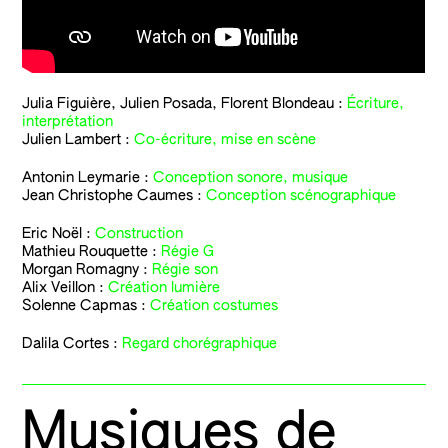
Julia Figuière, Julien Posada, Florent Blondeau :
Écriture,
interprétation
Julien Lambert :
Co-écriture, mise en scène
Antonin Leymarie :
Conception sonore, musique
Jean Christophe Caumes :
Conception scénographique
Eric Noël :
Construction
Mathieu Rouquette :
Régie G
Morgan Romagny :
Régie son
Alix Veillon :
Création lumière
Solenne Capmas :
Création costumes
Dalila Cortes :
Regard chorégraphique
Musiques de