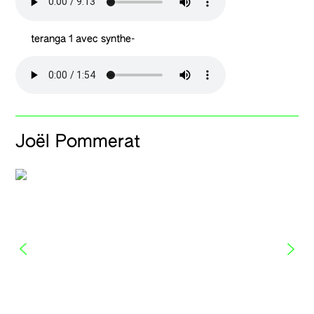
teranga 1 avec synthe-
Joël Pommerat