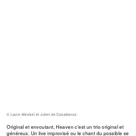
© Laure Nikolski et Julien de Casabianca
Original et envoutant, Heaven c’est un trio original et
généreux. Un live improvisé ou le chant du possible se