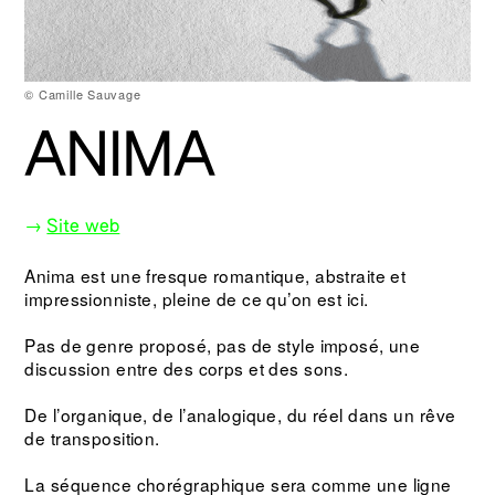
© Camille Sauvage
ANIMA
→
Site web
Anima est une fresque romantique, abstraite et
impressionniste, pleine de ce qu’on est ici.
Pas de genre proposé, pas de style imposé, une
discussion entre des corps et des sons.
De l’organique, de l’analogique, du réel dans un rêve
de transposition.
La séquence chorégraphique sera comme une ligne