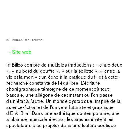
© Thomas Brousmiche
→
Site web
In Bìlico compte de multiples traductions ; « entre deux
», « au bord du gouffre », « sur la sellette », « entre la
vie et la mort » ; un écho à la pratique du fil et à cette
recherche constante de l’équilibre. L’écriture
chorégraphique témoigne de ce moment où tout
bascule, une allégorie de cet instant où l’on passe
d’un état à l’autre. Un monde dystopique, inspiré de la
science-fiction et de l’univers futuriste et graphique
d’Enki Bilal. Dans une esthétique contemporaine, une
ambiance musicale électro ; les artistes invitent les
spectateurs à se projeter dans une lecture poétique