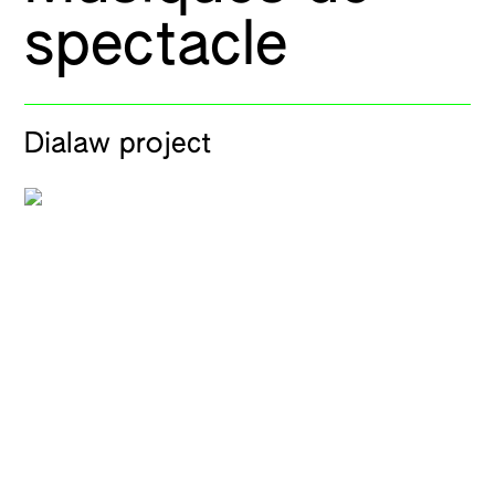
spectacle
Dialaw project