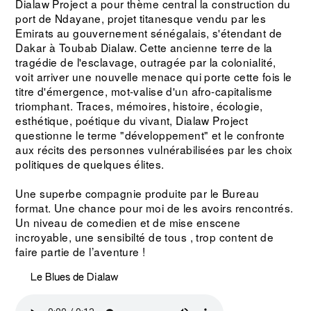
Dialaw Project a pour thème central la construction du
port de Ndayane, projet titanesque vendu par les
Emirats au gouvernement sénégalais, s'étendant de
Dakar à Toubab Dialaw. Cette ancienne terre de la
tragédie de l'esclavage, outragée par la colonialité,
voit arriver une nouvelle menace qui porte cette fois le
titre d'émergence, mot-valise d'un afro-capitalisme
triomphant. Traces, mémoires, histoire, écologie,
esthétique, poétique du vivant, Dialaw Project
questionne le terme "développement" et le confronte
aux récits des personnes vulnérabilisées par les choix
politiques de quelques élites.
Une superbe compagnie produite par le Bureau
format. Une chance pour moi de les avoirs rencontrés.
Un niveau de comedien et de mise enscene
incroyable, une sensibilté de tous , trop content de
faire partie de l’aventure !
Le Blues de Dialaw