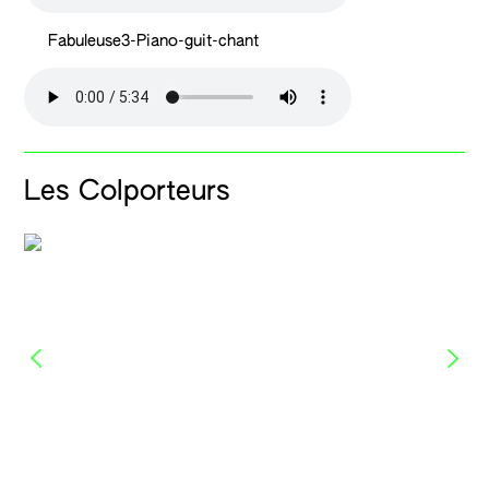
Fabuleuse3-Piano-guit-chant
Les Colporteurs