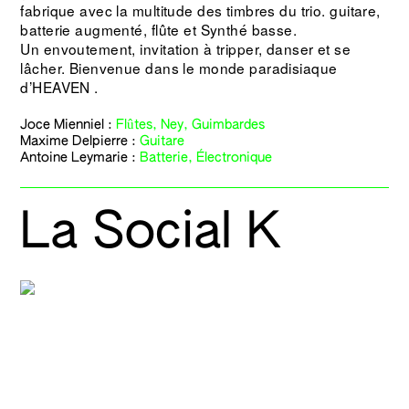
fabrique avec la multitude des timbres du trio.
guitare,
batterie augmenté, flûte et Synthé basse.
Un envoutement, invitation à tripper, danser et se
lâcher. Bienvenue dans le monde paradisiaque
d’HEAVEN .
Joce Mienniel
:
Flûtes, Ney, Guimbardes
Maxime Delpierre
:
Guitare
Antoine Leymarie :
Batterie, Électronique
La Social K